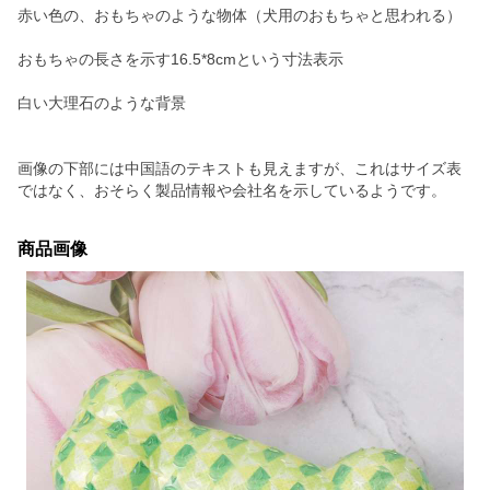
赤い色の、おもちゃのような物体（犬用のおもちゃと思われる）
おもちゃの長さを示す16.5*8cmという寸法表示
白い大理石のような背景
画像の下部には中国語のテキストも見えますが、これはサイズ表
ではなく、おそらく製品情報や会社名を示しているようです。
商品画像