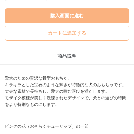
購入画面に進む
カートに追加する
商品説明
愛犬のための贅沢な骨型おもちゃ。
キラキラとした宝石のような輝きが特徴的な犬のおもちゃです。
丈夫な素材で長持ちし、愛犬の噛む喜びを満たします。
モザイク模様が美しく洗練されたデザインで、犬との遊びの時間
をより特別なものにします。
ピンクの花（おそらくチューリップ）の一部