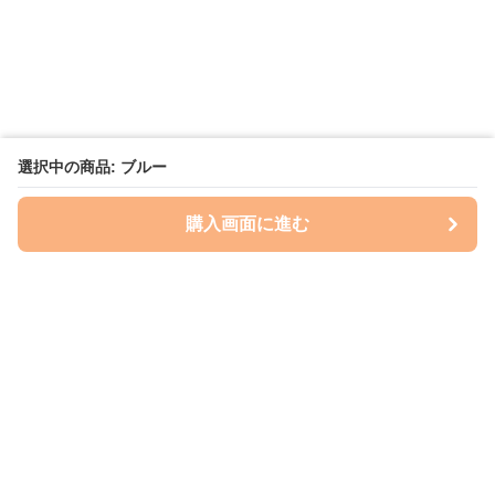
選択中の商品: ブルー
購入画面に進む