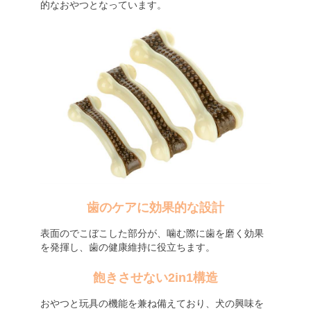
的なおやつとなっています。
歯のケアに効果的な設計
表面のでこぼこした部分が、噛む際に歯を磨く効果
を発揮し、歯の健康維持に役立ちます。
飽きさせない2in1構造
おやつと玩具の機能を兼ね備えており、犬の興味を