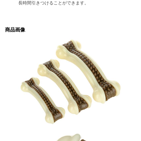
長時間引きつけることができます。
商品画像