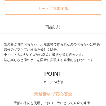
カートに追加する
商品説明
愛犬喜ぶ骨型おもちゃ。天然素材で作られた犬のおもちゃは中央
部分のツブツブが歯垢を優しく除去。
小・中・大の3サイズから愛犬に最適な骨を選べます。
噛む楽しさと歯のケアを同時に実現する健康的なおやつです。
POINT
アイテム特徴
天然素材で安心安全
天然の牛皮を使用しており、犬にとって安全で健康