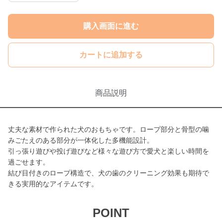
購入画面に進む
カートに追加する
商品説明
丈夫な素材で作られた犬のおもちゃです。ロープ部分と骨型の噛
みごたえのある部分が一体化した多機能設計。
引っ張り遊びや投げ遊びなど様々な遊び方で愛犬と楽しい時間を
過ごせます。
結び目付きのロープ構造で、犬の歯のクリーニング効果も期待で
きる実用的なアイテムです。
POINT