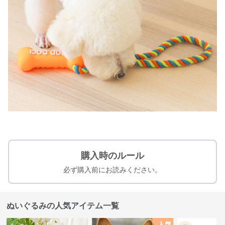
購入時のルール
必ず購入前にお読みください。
ぬいぐるみの人気アイテム一覧
人気