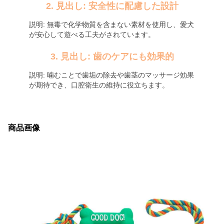
2. 見出し: 安全性に配慮した設計
説明: 無毒で化学物質を含まない素材を使用し、愛犬
が安心して遊べる工夫がされています。
3. 見出し: 歯のケアにも効果的
説明: 噛むことで歯垢の除去や歯茎のマッサージ効果
が期待でき、口腔衛生の維持に役立ちます。
商品画像