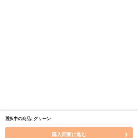
選択中の商品: グリーン
購入画面に進む