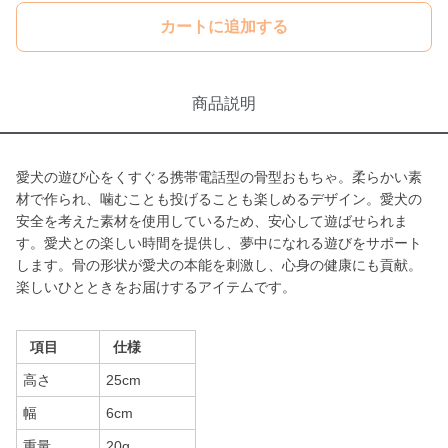
カートに追加する
商品説明
愛犬の遊び心をくすぐる携帯電話型の骨型おもちゃ。柔らかい素
材で作られ、噛むことも投げることも楽しめるデザイン。愛犬の
安全を考えた素材を使用しているため、安心して遊ばせられま
す。愛犬との楽しい時間を提供し、夢中になれる遊びをサポート
します。骨の形状が愛犬の本能を刺激し、心身の健康にも貢献。
楽しいひとときをお届けするアイテムです。
項目
仕様
高さ
25cm
幅
6cm
重量
20g