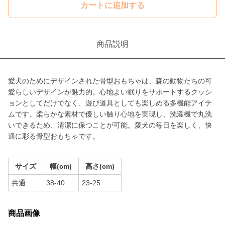
カートに追加する
商品説明
愛犬のためにデザインされた骨型おもちゃは、森の動物たちの可
愛らしいデザインが魅力的。心地よい眠りをサポートするクッシ
ョンとしてだけでなく、遊び道具としても楽しめる多機能アイテ
ムです。柔らかな素材で優しい触り心地を実現し、洗濯機で丸洗
いできるため、清潔に保つことが可能。愛犬の毎日を楽しく、快
適に彩る骨型おもちゃです。
サイズ
幅(cm)
高さ(cm)
共通
38-40
23-25
商品画像