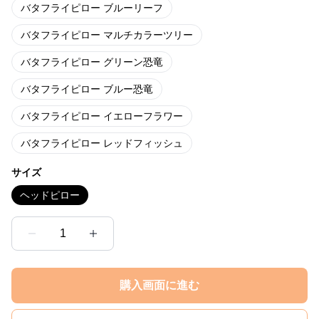
バタフライピロー ブルーリーフ
バタフライピロー マルチカラーツリー
バタフライピロー グリーン恐竜
バタフライピロー ブルー恐竜
バタフライピロー イエローフラワー
バタフライピロー レッドフィッシュ
サイズ
ヘッドピロー
1
購入画面に進む