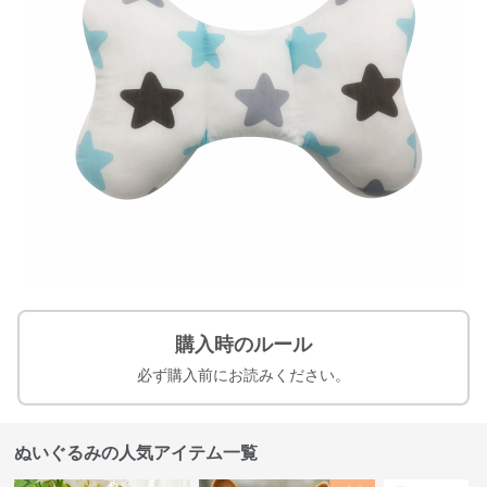
購入時のルール
必ず購入前にお読みください。
ぬいぐるみの人気アイテム一覧