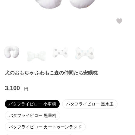
犬のおもちゃ ふわもこ森の仲間たち安眠枕
3,100
円
バタフライピロー 小車柄
バタフライピロー 黒水玉
バタフライピロー 黒星柄
バタフライピロー カートゥーンランド