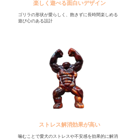
楽しく遊べる面白いデザイン
ゴリラの形状が愛らしく、飽きずに長時間楽しめる
遊び心のある設計
ストレス解消効果が高い
噛むことで愛犬のストレスや不安感を効果的に解消