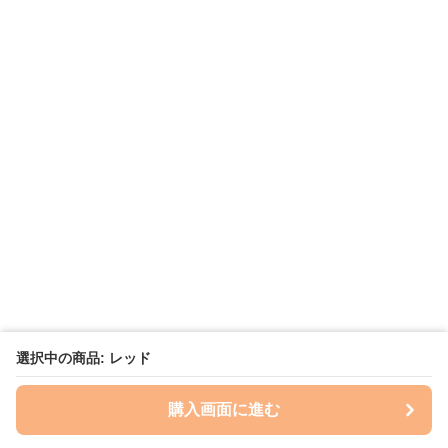
選択中の商品: レッド
購入画面に進む