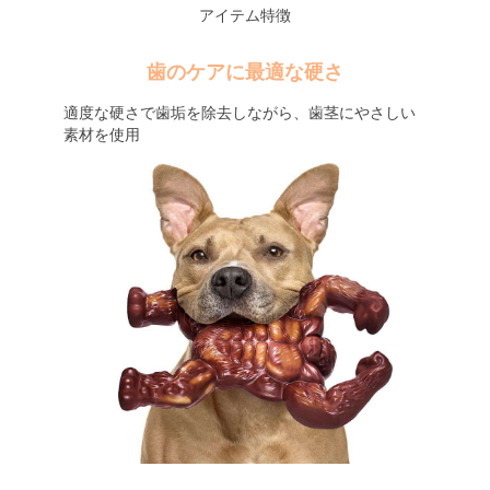
アイテム特徴
歯のケアに最適な硬さ
適度な硬さで歯垢を除去しながら、歯茎にやさしい
素材を使用