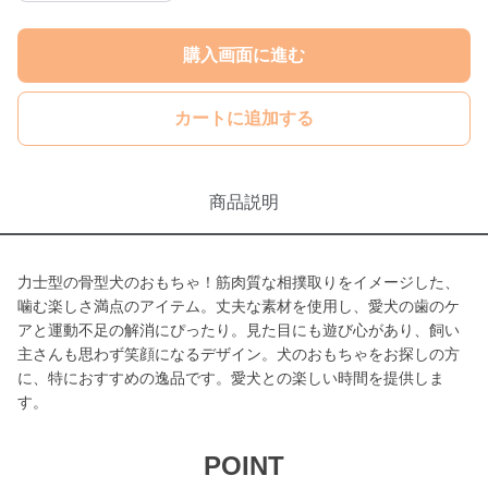
購入画面に進む
カートに追加する
商品説明
力士型の骨型犬のおもちゃ！筋肉質な相撲取りをイメージした、
噛む楽しさ満点のアイテム。丈夫な素材を使用し、愛犬の歯のケ
アと運動不足の解消にぴったり。見た目にも遊び心があり、飼い
主さんも思わず笑顔になるデザイン。犬のおもちゃをお探しの方
に、特におすすめの逸品です。愛犬との楽しい時間を提供しま
す。
POINT