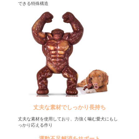
できる特殊構造
丈夫な素材でしっかり長持ち
丈夫な素材を使用しており、力強く噛む愛犬にもし
っかり応える作り
運動不足解消をサポート