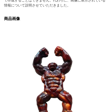
で作成することはできません。代わりに、画像に表示されている
情報について説明させていただきました。
商品画像