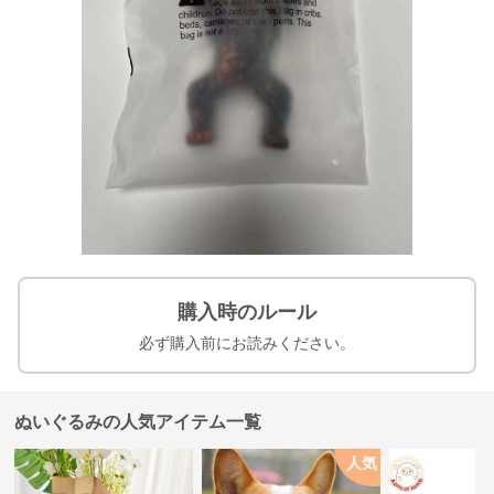
購入時のルール
必ず購入前にお読みください。
ぬいぐるみの人気アイテム一覧
人気