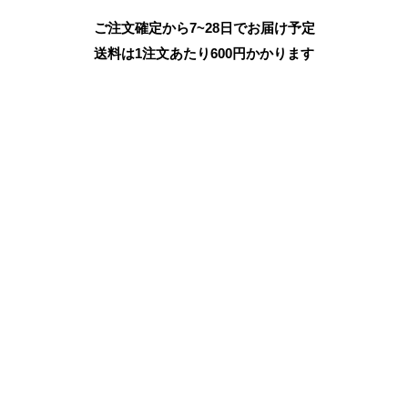
ご注文確定から7~28日でお届け予定
送料は1注文あたり
600
円かかります