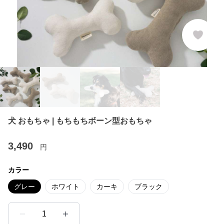
犬 おもちゃ | もちもちボーン型おもちゃ
3,490
円
カラー
グレー
ホワイト
カーキ
ブラック
1