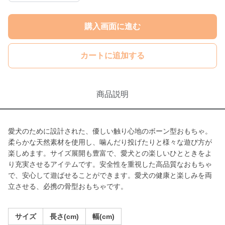
購入画面に進む
カートに追加する
商品説明
愛犬のために設計された、優しい触り心地のボーン型おもちゃ。
柔らかな天然素材を使用し、噛んだり投げたりと様々な遊び方が
楽しめます。サイズ展開も豊富で、愛犬との楽しいひとときをよ
り充実させるアイテムです。安全性を重視した高品質なおもちゃ
で、安心して遊ばせることができます。愛犬の健康と楽しみを両
立させる、必携の骨型おもちゃです。
サイズ
長さ(cm)
幅(cm)