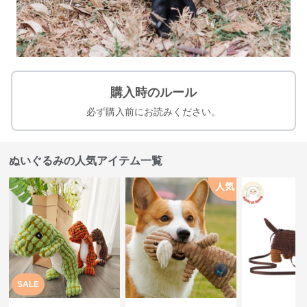
購入時のルール
必ず購入前にお読みください。
ぬいぐるみの人気アイテム一覧
人気
SALE