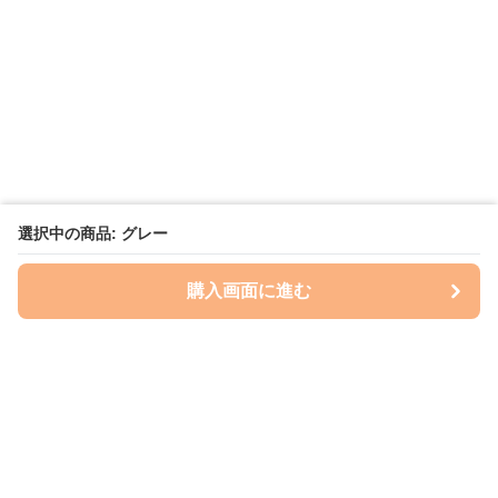
選択中の商品: グレー
購入画面に進む